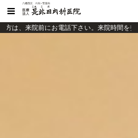
来院前にお電話下さい。来院時間を指定するこ